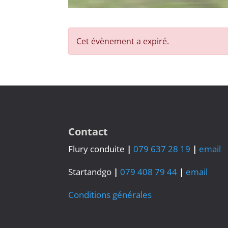
Cet évènement a expiré.
Contact
Flury conduite
|
079 637 28 19
|
email
Startandgo
|
079 408 79 44
|
email
Conditions générales