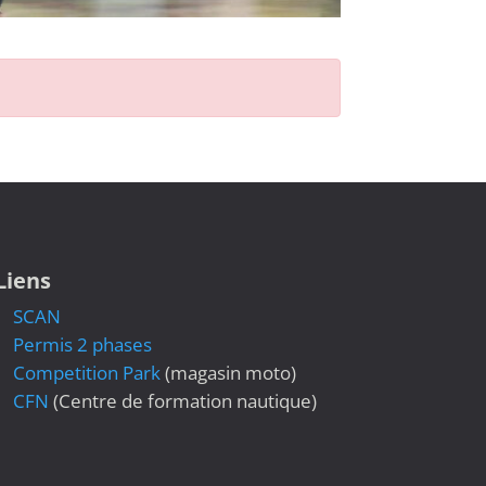
Liens
SCAN
Permis 2 phases
Competition Park
(magasin moto)
CFN
(Centre de formation nautique)