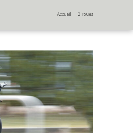
Accueil
2 roues