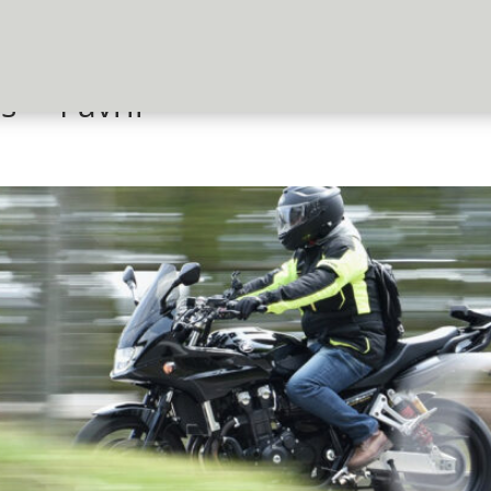
 – 4 avril